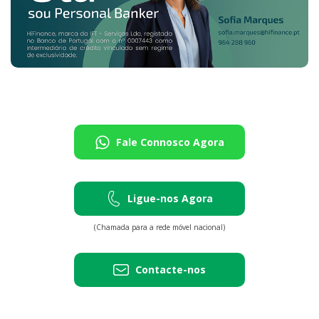
Fale Connosco Agora
Ligue-nos Agora
(Chamada para a rede móvel nacional)
Contacte-nos